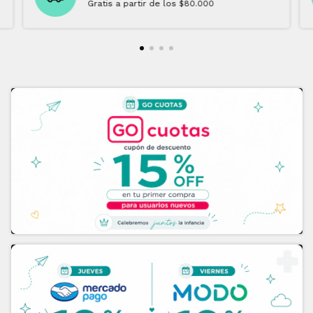
Gratis a partir de los $80.000