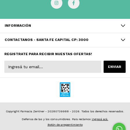
INFORMACIÓN
CONTACTANOS - SANTA FE CAPITAL CP: 3000
REGISTRATE PARA RECIBIR NUESTAS OFERTAS!
Copyright Farmacia Zentner - 20280739988 - 2026. Todos los derechos reservados.
Defensa de las y los consumidores. Para reclamos
ingresá acá.
Botón de arrepentimiento