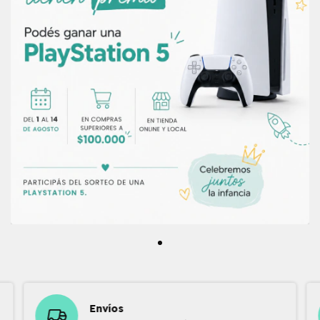
Envíos