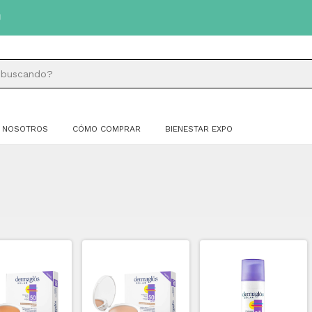
NOSOTROS
CÓMO COMPRAR
BIENESTAR EXPO