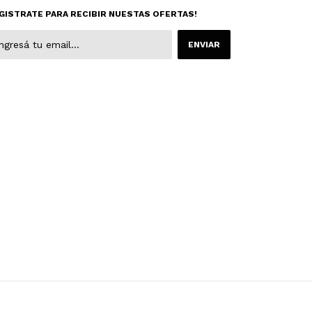
GISTRATE PARA RECIBIR NUESTAS OFERTAS!