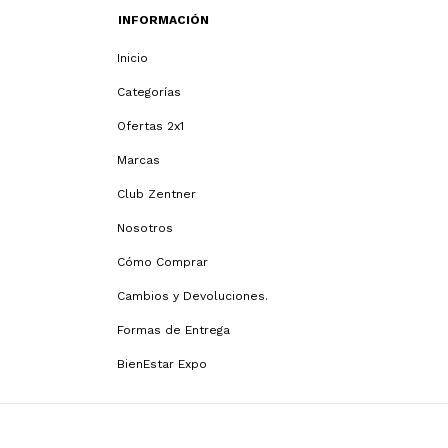
INFORMACIÓN
Inicio
Categorías
Ofertas 2x1
Marcas
Club Zentner
Nosotros
Cómo Comprar
Cambios y Devoluciones.
Formas de Entrega
BienEstar Expo