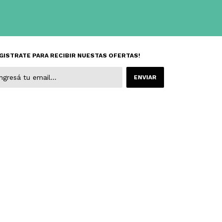
GISTRATE PARA RECIBIR NUESTAS OFERTAS!