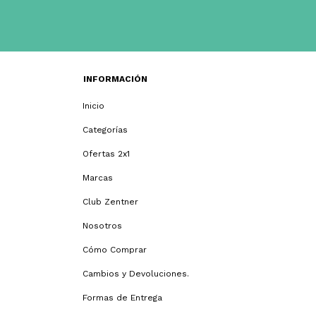
INFORMACIÓN
Inicio
Categorías
Ofertas 2x1
Marcas
Club Zentner
Nosotros
Cómo Comprar
Cambios y Devoluciones.
Formas de Entrega