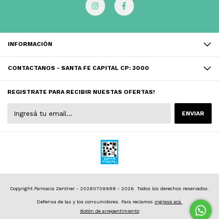
INFORMACIÓN
CONTACTANOS - SANTA FE CAPITAL CP: 3000
REGISTRATE PARA RECIBIR NUESTAS OFERTAS!
Copyright Farmacia Zentner - 20280739988 - 2026. Todos los derechos reservados.
Defensa de las y los consumidores. Para reclamos
ingresá acá.
Botón de arrepentimiento