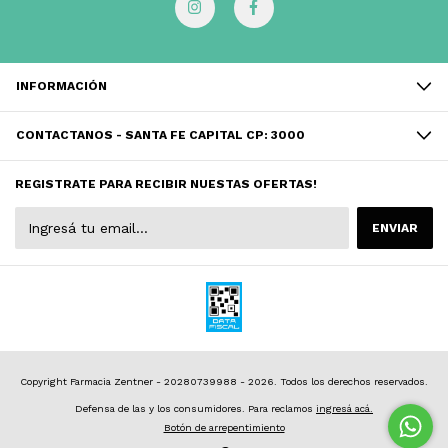
INFORMACIÓN
CONTACTANOS - SANTA FE CAPITAL CP: 3000
REGISTRATE PARA RECIBIR NUESTAS OFERTAS!
Copyright Farmacia Zentner - 20280739988 - 2026. Todos los derechos reservados.
Defensa de las y los consumidores. Para reclamos
ingresá acá.
Botón de arrepentimiento