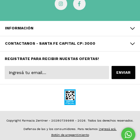
INFORMACIÓN
CONTACTANOS - SANTA FE CAPITAL CP: 3000
REGISTRATE PARA RECIBIR NUESTAS OFERTAS!
Copyright Farmacia Zentner - 20280739988 - 2026. Todos los derechos reservados.
Defensa de las y los consumidores. Para reclamos
ingresá acá.
Botón de arrepentimiento