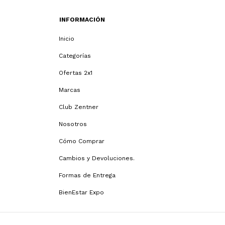
INFORMACIÓN
Inicio
Categorías
Ofertas 2x1
Marcas
Club Zentner
Nosotros
Cómo Comprar
Cambios y Devoluciones.
Formas de Entrega
BienEstar Expo