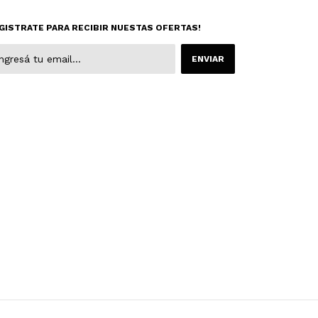
GISTRATE PARA RECIBIR NUESTAS OFERTAS!