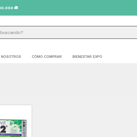
NOSOTROS
CÓMO COMPRAR
BIENESTAR EXPO