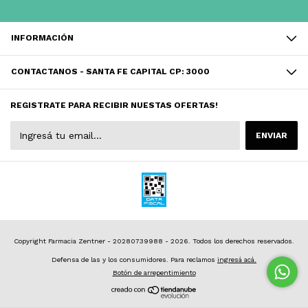
INFORMACIÓN
CONTACTANOS - SANTA FE CAPITAL CP: 3000
REGISTRATE PARA RECIBIR NUESTAS OFERTAS!
Copyright Farmacia Zentner - 20280739988 - 2026. Todos los derechos reservados.
Defensa de las y los consumidores. Para reclamos
ingresá acá.
Botón de arrepentimiento