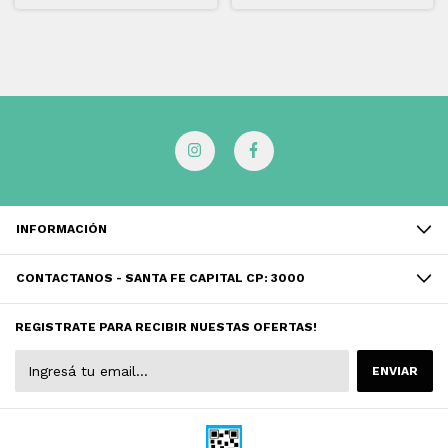
INFORMACIÓN
CONTACTANOS - SANTA FE CAPITAL CP: 3000
REGISTRATE PARA RECIBIR NUESTAS OFERTAS!