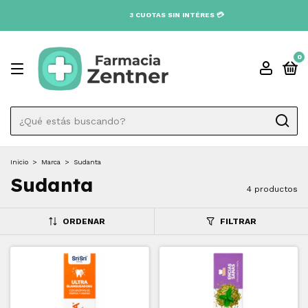
0
Inicio
>
Marca
>
Sudanta
Sudanta
4 productos
ORDENAR
FILTRAR