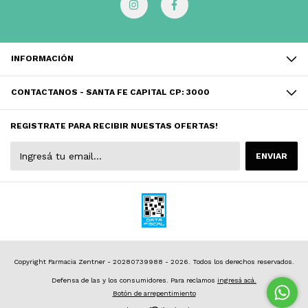
INFORMACIÓN
CONTACTANOS - SANTA FE CAPITAL CP: 3000
REGISTRATE PARA RECIBIR NUESTAS OFERTAS!
Copyright Farmacia Zentner - 20280739988 - 2026. Todos los derechos reservados.
Defensa de las y los consumidores. Para reclamos
ingresá acá.
Botón de arrepentimiento