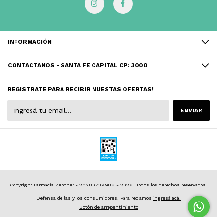
INFORMACIÓN
CONTACTANOS - SANTA FE CAPITAL CP: 3000
REGISTRATE PARA RECIBIR NUESTAS OFERTAS!
Copyright Farmacia Zentner - 20280739988 - 2026. Todos los derechos reservados.
Defensa de las y los consumidores. Para reclamos
ingresá acá.
Botón de arrepentimiento