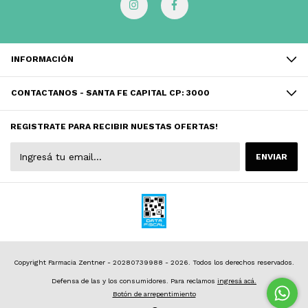
INFORMACIÓN
CONTACTANOS - SANTA FE CAPITAL CP: 3000
REGISTRATE PARA RECIBIR NUESTAS OFERTAS!
Copyright Farmacia Zentner - 20280739988 - 2026. Todos los derechos reservados.
Defensa de las y los consumidores. Para reclamos
ingresá acá.
Botón de arrepentimiento