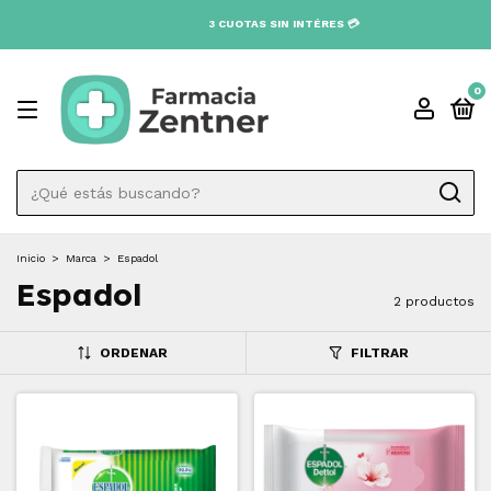
0
Inicio
>
Marca
>
Espadol
Espadol
2 productos
ORDENAR
FILTRAR