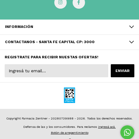
INFORMACIÓN
CONTACTANOS - SANTA FE CAPITAL CP: 3000
REGISTRATE PARA RECIBIR NUESTAS OFERTAS!
Copyright Farmacia Zentner - 20280739988 - 2026. Todos los derechos reservados.
Defensa de las y los consumidores. Para reclamos
ingresá acá.
Botón de arrepentimiento