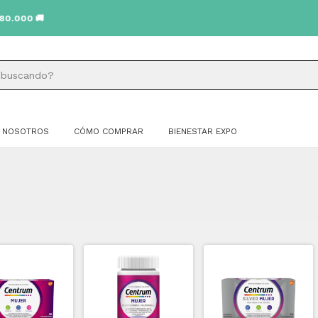
🚚
NOSOTROS
CÓMO COMPRAR
BIENESTAR EXPO