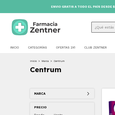
ENVIO GRATIS A TODO EL PAÍS DESDE $80.000 
INICIO
CATEGORÍAS
OFERTAS 2X1
CLUB ZENTNER
Inicio
>
Marca
>
Centrum
Centrum
MARCA
PRECIO