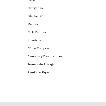
Inicio
Categorías
Ofertas 2x1
Marcas
Club Zentner
Nosotros
Cómo Comprar
Cambios y Devoluciones.
Formas de Entrega
BienEstar Expo