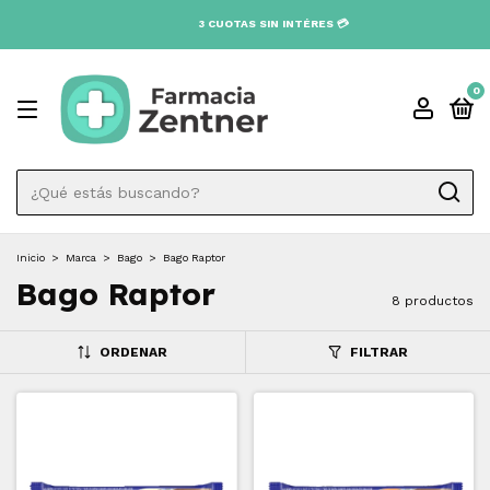
0
Inicio
>
Marca
>
Bago
>
Bago Raptor
Bago Raptor
8 productos
ORDENAR
FILTRAR