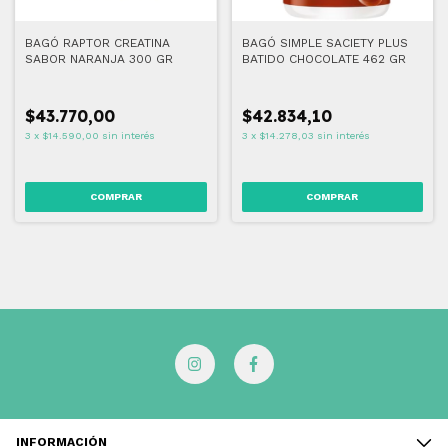
BAGÓ RAPTOR CREATINA
BAGÓ SIMPLE SACIETY PLUS
SABOR NARANJA 300 GR
BATIDO CHOCOLATE 462 GR
$43.770,00
$42.834,10
3
x
$14.590,00
sin interés
3
x
$14.278,03
sin interés
INFORMACIÓN