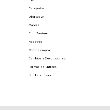
Inicio
Categorías
Ofertas 2x1
Marcas
Club Zentner
Nosotros
Cómo Comprar
Cambios y Devoluciones.
Formas de Entrega
BienEstar Expo