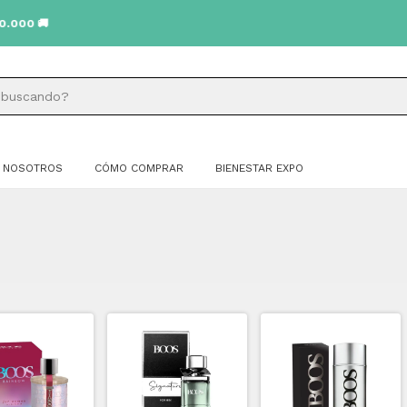

NOSOTROS
CÓMO COMPRAR
BIENESTAR EXPO