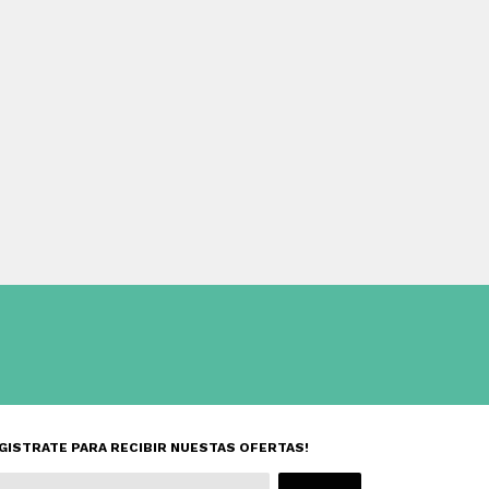
GISTRATE PARA RECIBIR NUESTAS OFERTAS!