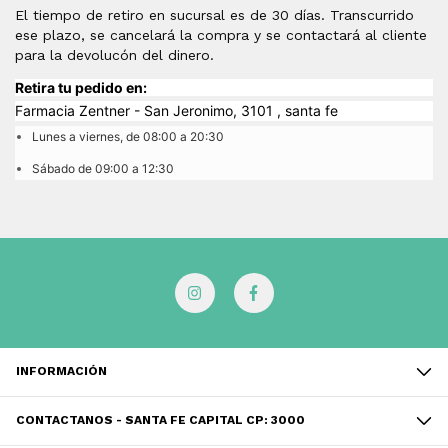
El tiempo de retiro en sucursal es de 30 días. Transcurrido
ese plazo, se cancelará la compra y se contactará al cliente
para la devolucón del dinero.
Retira tu pedido en:
Farmacia Zentner - San Jeronimo, 3101 , santa fe
Lunes
a viernes, de 08:00 a 20:30
Sábado
de 09:00 a 12:30
INFORMACIÓN
CONTACTANOS - SANTA FE CAPITAL CP: 3000