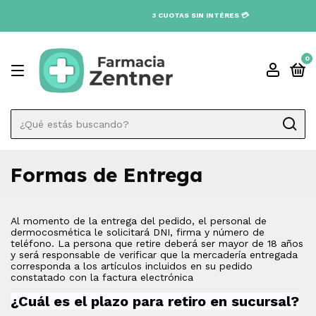
3 CUOTAS SIN INTÉRES 💳
0
Formas de Entrega
Al momento de la entrega del pedido, el personal de
dermocosmética le solicitará DNI, firma y número de
teléfono. La persona que retire deberá ser mayor de 18 años
y será responsable de verificar que la mercadería entregada
corresponda a los artículos incluidos en su pedido
constatado con la factura electrónica
¿Cuál es el plazo para retiro en sucursal?