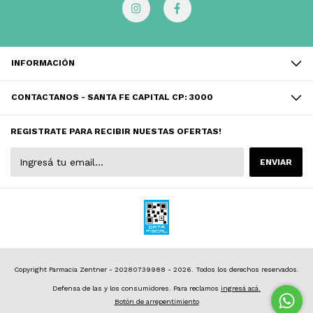
INFORMACIÓN
CONTACTANOS - SANTA FE CAPITAL CP: 3000
REGISTRATE PARA RECIBIR NUESTAS OFERTAS!
Copyright Farmacia Zentner - 20280739988 - 2026. Todos los derechos reservados.
Defensa de las y los consumidores. Para reclamos
ingresá acá.
Botón de arrepentimiento