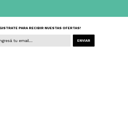
GISTRATE PARA RECIBIR NUESTAS OFERTAS!