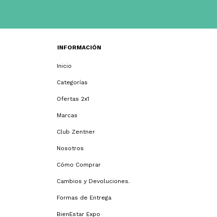
INFORMACIÓN
Inicio
Categorías
Ofertas 2x1
Marcas
Club Zentner
Nosotros
Cómo Comprar
Cambios y Devoluciones.
Formas de Entrega
BienEstar Expo