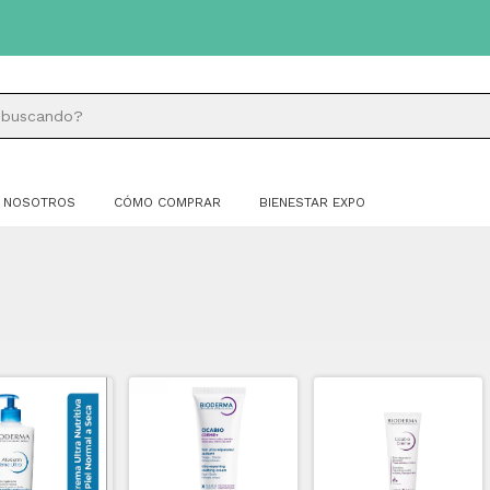
NOSOTROS
CÓMO COMPRAR
BIENESTAR EXPO