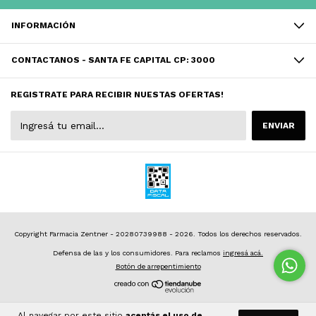
INFORMACIÓN
CONTACTANOS - SANTA FE CAPITAL CP: 3000
REGISTRATE PARA RECIBIR NUESTAS OFERTAS!
Copyright Farmacia Zentner - 20280739988 - 2026. Todos los derechos reservados.
Defensa de las y los consumidores. Para reclamos
ingresá acá.
Botón de arrepentimiento
Al navegar por este sitio
aceptás el uso de