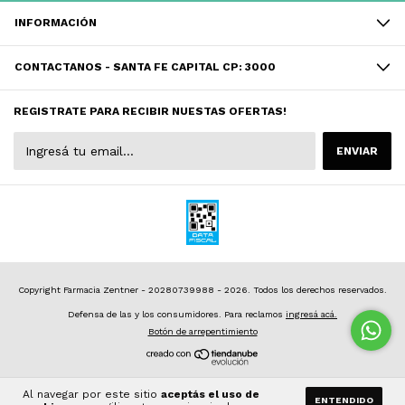
INFORMACIÓN
CONTACTANOS - SANTA FE CAPITAL CP: 3000
REGISTRATE PARA RECIBIR NUESTAS OFERTAS!
Copyright Farmacia Zentner - 20280739988 - 2026. Todos los derechos reservados.
Defensa de las y los consumidores. Para reclamos
ingresá acá.
Botón de arrepentimiento
Al navegar por este sitio
aceptás el uso de
ENTENDIDO