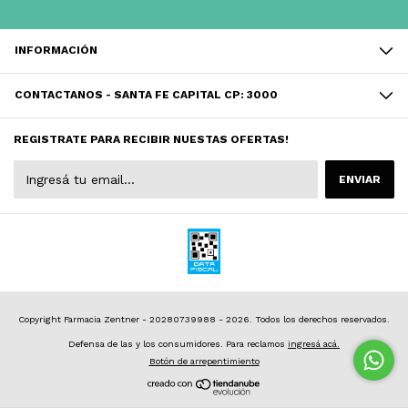
INFORMACIÓN
CONTACTANOS - SANTA FE CAPITAL CP: 3000
REGISTRATE PARA RECIBIR NUESTAS OFERTAS!
Copyright Farmacia Zentner - 20280739988 - 2026. Todos los derechos reservados.
Defensa de las y los consumidores. Para reclamos
ingresá acá.
Botón de arrepentimiento