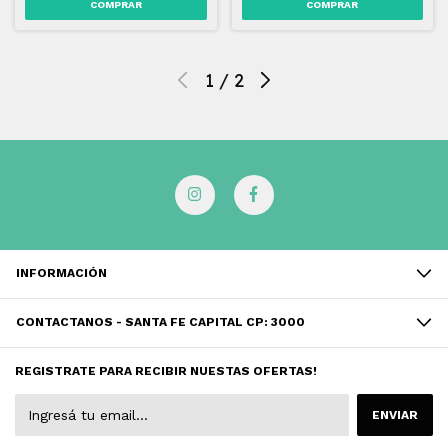
1
/
2
INFORMACIÓN
CONTACTANOS - SANTA FE CAPITAL CP: 3000
REGISTRATE PARA RECIBIR NUESTAS OFERTAS!