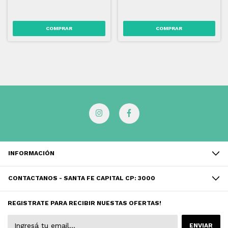
INFORMACIÓN
CONTACTANOS - SANTA FE CAPITAL CP: 3000
REGISTRATE PARA RECIBIR NUESTAS OFERTAS!