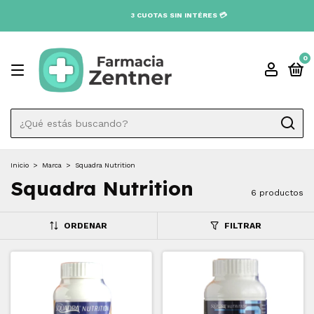
0
Inicio
>
Marca
>
Squadra Nutrition
Squadra Nutrition
6 productos
ORDENAR
FILTRAR