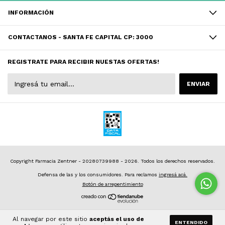
INFORMACIÓN
CONTACTANOS - SANTA FE CAPITAL CP: 3000
REGISTRATE PARA RECIBIR NUESTAS OFERTAS!
Copyright Farmacia Zentner - 20280739988 - 2026. Todos los derechos reservados.
Defensa de las y los consumidores. Para reclamos
ingresá acá.
Botón de arrepentimiento
Al navegar por este sitio
aceptás el uso de
ENTENDIDO