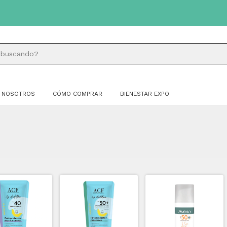
NOSOTROS
CÓMO COMPRAR
BIENESTAR EXPO