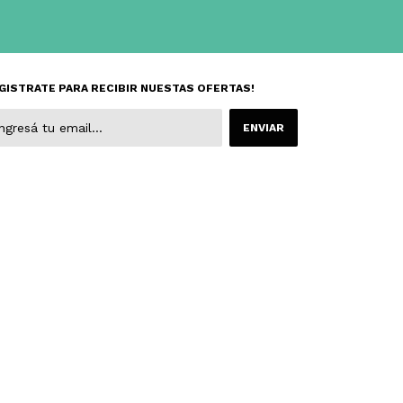
GISTRATE PARA RECIBIR NUESTAS OFERTAS!