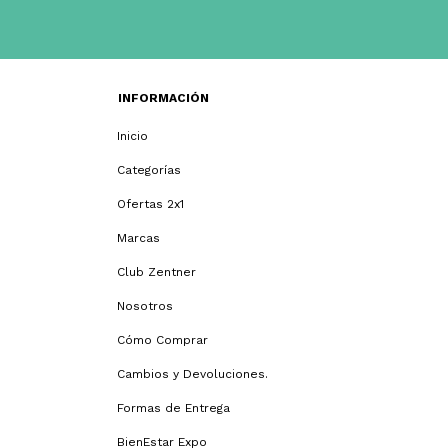
INFORMACIÓN
Inicio
Categorías
Ofertas 2x1
Marcas
Club Zentner
Nosotros
Cómo Comprar
Cambios y Devoluciones.
Formas de Entrega
BienEstar Expo