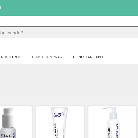
NOSOTROS
CÓMO COMPRAR
BIENESTAR EXPO