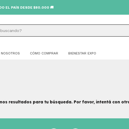
L PAÍS DESDE $80.000 🚚
NOSOTROS
CÓMO COMPRAR
BIENESTAR EXPO
os resultados para tu búsqueda. Por favor, intentá con otros