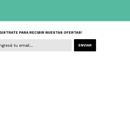
GISTRATE PARA RECIBIR NUESTAS OFERTAS!