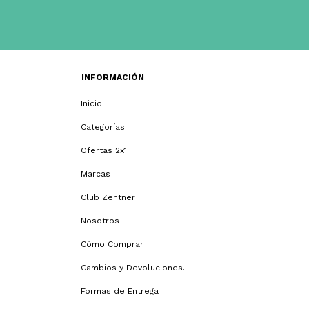
INFORMACIÓN
Inicio
Categorías
Ofertas 2x1
Marcas
Club Zentner
Nosotros
Cómo Comprar
Cambios y Devoluciones.
Formas de Entrega