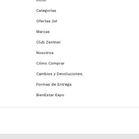
Inicio
Categorías
Ofertas 2x1
Marcas
Club Zentner
Nosotros
Cómo Comprar
Cambios y Devoluciones.
Formas de Entrega
BienEstar Expo