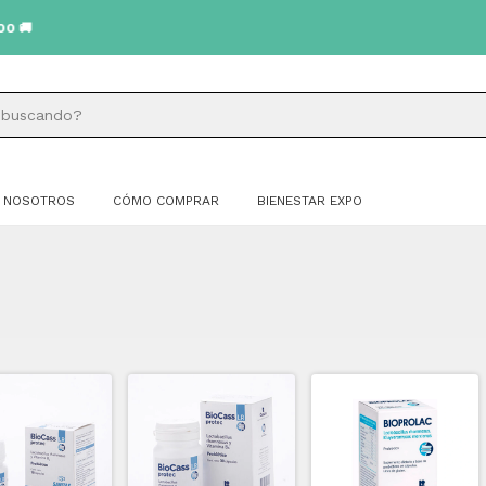
NOSOTROS
CÓMO COMPRAR
BIENESTAR EXPO