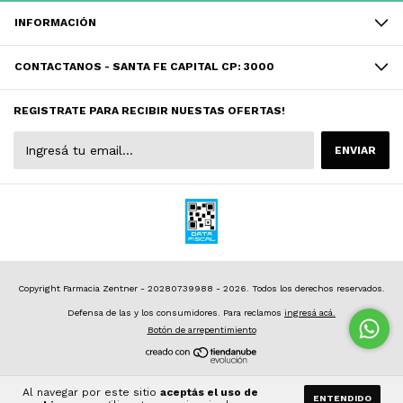
INFORMACIÓN
CONTACTANOS - SANTA FE CAPITAL CP: 3000
REGISTRATE PARA RECIBIR NUESTAS OFERTAS!
Copyright Farmacia Zentner - 20280739988 - 2026. Todos los derechos reservados.
Defensa de las y los consumidores. Para reclamos
ingresá acá.
Botón de arrepentimiento
Al navegar por este sitio
aceptás el uso de
ENTENDIDO