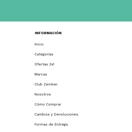
INFORMACIÓN
Inicio
Categorías
Ofertas 2x1
Marcas
Club Zentner
Nosotros
Cómo Comprar
Cambios y Devoluciones.
Formas de Entrega