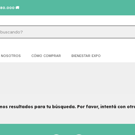
NOSOTROS
CÓMO COMPRAR
BIENESTAR EXPO
os resultados para tu búsqueda. Por favor, intentá con otros