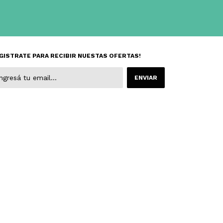
GISTRATE PARA RECIBIR NUESTAS OFERTAS!