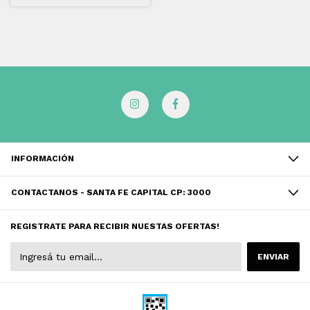
INFORMACIÓN
CONTACTANOS - SANTA FE CAPITAL CP: 3000
REGISTRATE PARA RECIBIR NUESTAS OFERTAS!