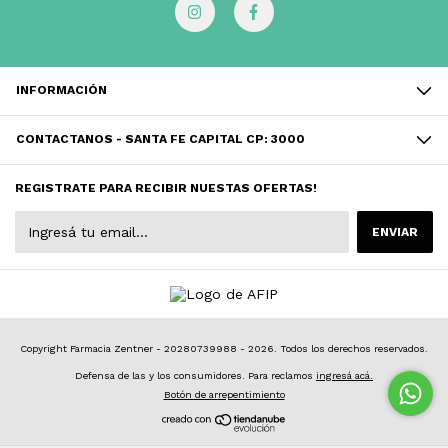
INFORMACIÓN
CONTACTANOS - SANTA FE CAPITAL CP: 3000
REGISTRATE PARA RECIBIR NUESTAS OFERTAS!
Copyright Farmacia Zentner - 20280739988 - 2026. Todos los derechos reservados.
Defensa de las y los consumidores. Para reclamos
ingresá acá.
Botón de arrepentimiento