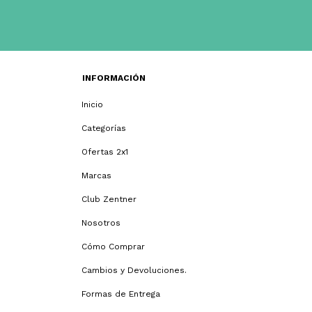
INFORMACIÓN
Inicio
Categorías
Ofertas 2x1
Marcas
Club Zentner
Nosotros
Cómo Comprar
Cambios y Devoluciones.
Formas de Entrega