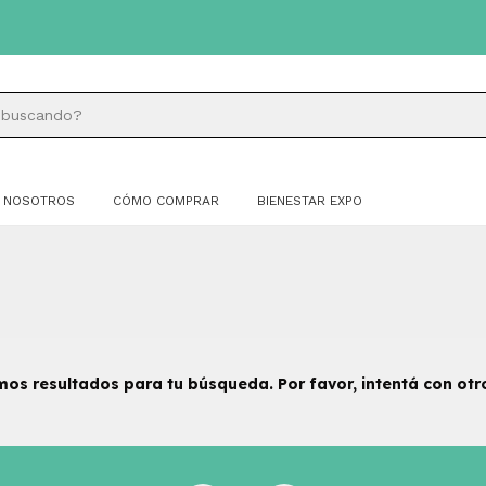
NOSOTROS
CÓMO COMPRAR
BIENESTAR EXPO
os resultados para tu búsqueda. Por favor, intentá con otros