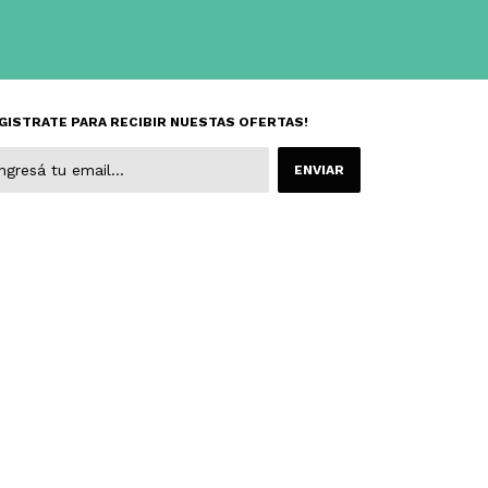
GISTRATE PARA RECIBIR NUESTAS OFERTAS!