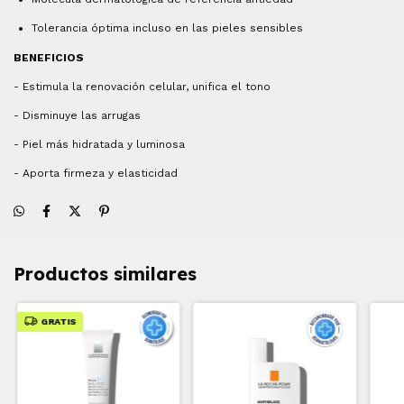
Tolerancia óptima incluso en las pieles sensibles
BENEFICIOS
- Estimula la renovación celular, unifica el tono
- Disminuye las arrugas
- Piel más hidratada y luminosa
- Aporta firmeza y elasticidad
Productos similares
GRATIS