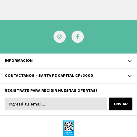
INFORMACIÓN
CONTACTANOS - SANTA FE CAPITAL CP: 3000
REGISTRATE PARA RECIBIR NUESTAS OFERTAS!