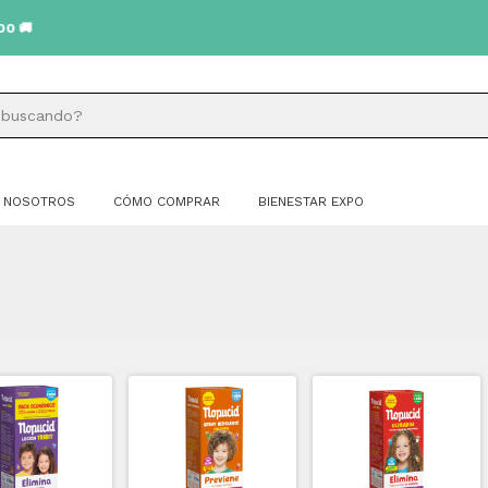
NOSOTROS
CÓMO COMPRAR
BIENESTAR EXPO