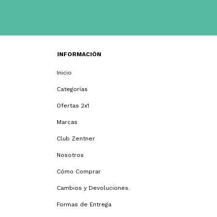
INFORMACIÓN
Inicio
Categorías
Ofertas 2x1
Marcas
Club Zentner
Nosotros
Cómo Comprar
Cambios y Devoluciones.
Formas de Entrega