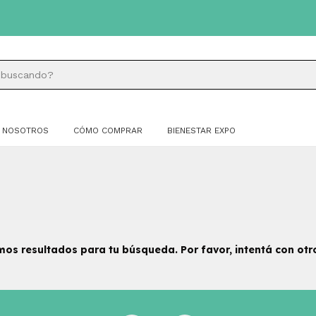
NOSOTROS
CÓMO COMPRAR
BIENESTAR EXPO
os resultados para tu búsqueda. Por favor, intentá con otros