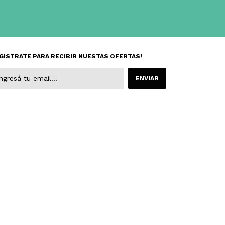
GISTRATE PARA RECIBIR NUESTAS OFERTAS!