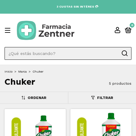
0
Inicio
>
Marca
>
Chuker
Chuker
5 productos
ORDENAR
FILTRAR