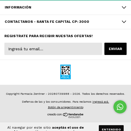
INFORMACIÓN
CONTACTANOS - SANTA FE CAPITAL CP: 3000
REGISTRATE PARA RECIBIR NUESTAS OFERTAS!
Copyright Farmacia Zentner - 20280739988 - 2026. Todos los derechos reservados.
Defensa de las y los consumidores. Para reclamos
ingresá acá.
Botón de arrepentimiento
Al navegar por este sitio
aceptás el uso de
ENTENDIDO