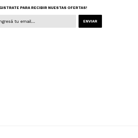
GISTRATE PARA RECIBIR NUESTAS OFERTAS!