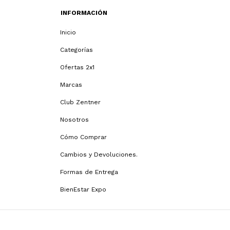
INFORMACIÓN
Inicio
Categorías
Ofertas 2x1
Marcas
Club Zentner
Nosotros
Cómo Comprar
Cambios y Devoluciones.
Formas de Entrega
BienEstar Expo