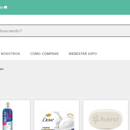
NOSOTROS
CÓMO COMPRAR
BIENESTAR EXPO
bón