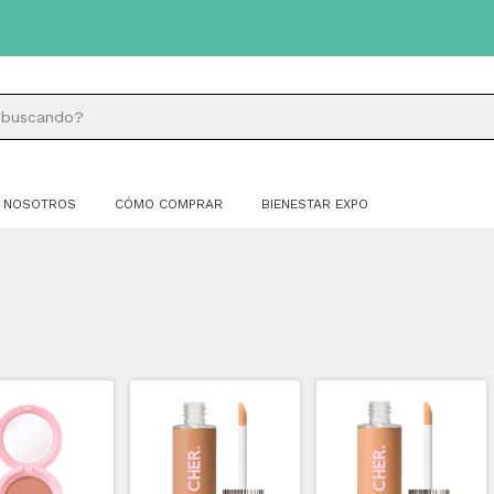
NOSOTROS
CÓMO COMPRAR
BIENESTAR EXPO