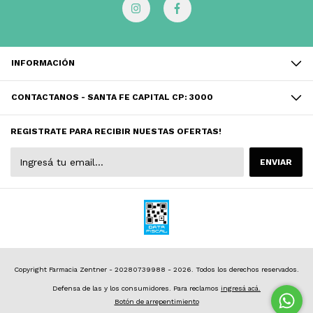
INFORMACIÓN
CONTACTANOS - SANTA FE CAPITAL CP: 3000
REGISTRATE PARA RECIBIR NUESTAS OFERTAS!
Copyright Farmacia Zentner - 20280739988 - 2026. Todos los derechos reservados.
Defensa de las y los consumidores. Para reclamos
ingresá acá.
Botón de arrepentimiento