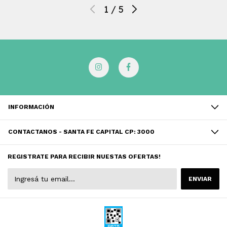
1
/
5
INFORMACIÓN
CONTACTANOS - SANTA FE CAPITAL CP: 3000
REGISTRATE PARA RECIBIR NUESTAS OFERTAS!