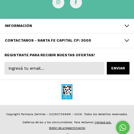
INFORMACIÓN
CONTACTANOS - SANTA FE CAPITAL CP: 3000
REGISTRATE PARA RECIBIR NUESTAS OFERTAS!
Copyright Farmacia Zentner - 20280739988 - 2026. Todos los derechos reservados.
Defensa de las y los consumidores. Para reclamos
ingresá acá.
Botón de arrepentimiento