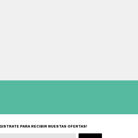
GISTRATE PARA RECIBIR NUESTAS OFERTAS!