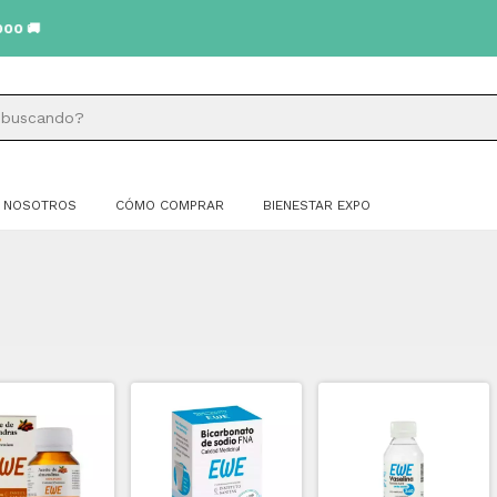
NOSOTROS
CÓMO COMPRAR
BIENESTAR EXPO