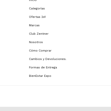
Inicio
Categorías
Ofertas 2x1
Marcas
Club Zentner
Nosotros
Cómo Comprar
Cambios y Devoluciones.
Formas de Entrega
BienEstar Expo