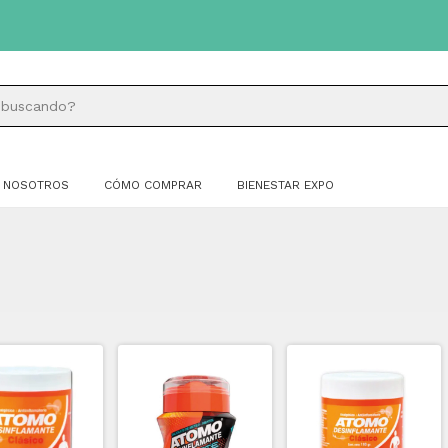
NOSOTROS
CÓMO COMPRAR
BIENESTAR EXPO