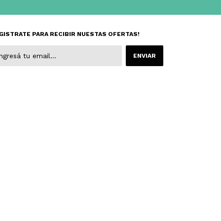
GISTRATE PARA RECIBIR NUESTAS OFERTAS!