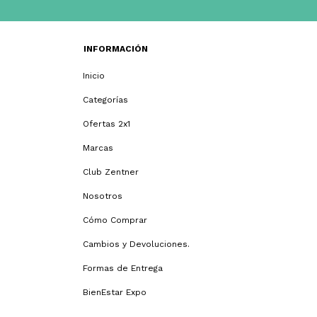
INFORMACIÓN
Inicio
Categorías
Ofertas 2x1
Marcas
Club Zentner
Nosotros
Cómo Comprar
Cambios y Devoluciones.
Formas de Entrega
BienEstar Expo