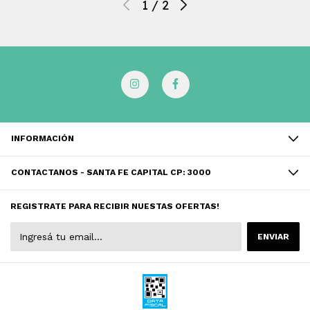
1
/
2
INFORMACIÓN
CONTACTANOS - SANTA FE CAPITAL CP: 3000
REGISTRATE PARA RECIBIR NUESTAS OFERTAS!