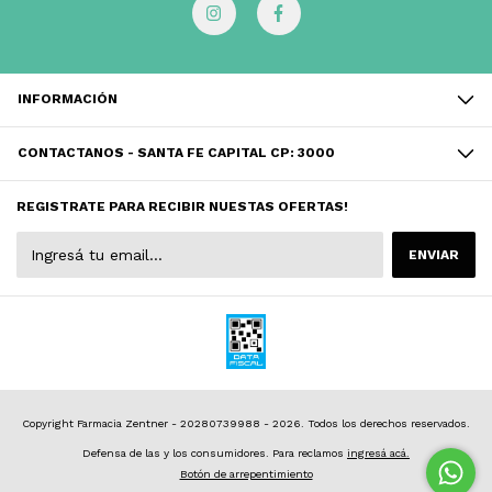
INFORMACIÓN
CONTACTANOS - SANTA FE CAPITAL CP: 3000
REGISTRATE PARA RECIBIR NUESTAS OFERTAS!
Copyright Farmacia Zentner - 20280739988 - 2026. Todos los derechos reservados.
Defensa de las y los consumidores. Para reclamos
ingresá acá.
Botón de arrepentimiento