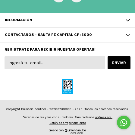
INFORMACIÓN
CONTACTANOS - SANTA FE CAPITAL CP: 3000
REGISTRATE PARA RECIBIR NUESTAS OFERTAS!
Copyright Farmacia Zentner - 20280739988 - 2026. Todos los derechos reservados.
Defensa de las y los consumidores. Para reclamos
ingresá acá.
Botón de arrepentimiento