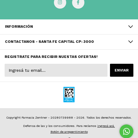
INFORMACIÓN
CONTACTANOS - SANTA FE CAPITAL CP: 3000
REGISTRATE PARA RECIBIR NUESTAS OFERTAS!
Copyright Farmacia Zentner - 20280739988 - 2026. Todos los derechos reservados.
Defensa de las y los consumidores. Para reclamos
ingresá acá.
Botón de arrepentimiento